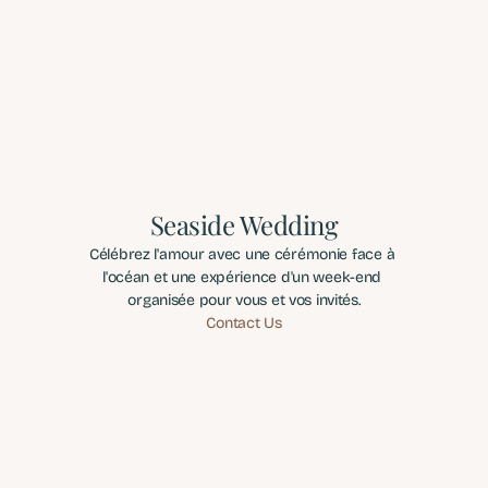
Seaside Wedding
Célébrez l'amour avec une cérémonie face à 
l'océan et une expérience d'un week-end 
organisée pour vous et vos invités.
Contact Us